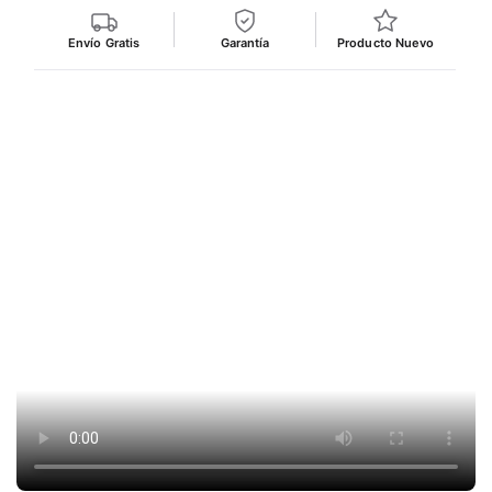
Envío Gratis
Garantía
Producto Nuevo