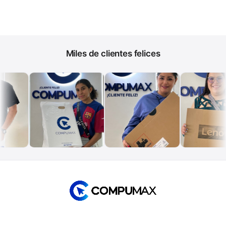
Miles de clientes felices