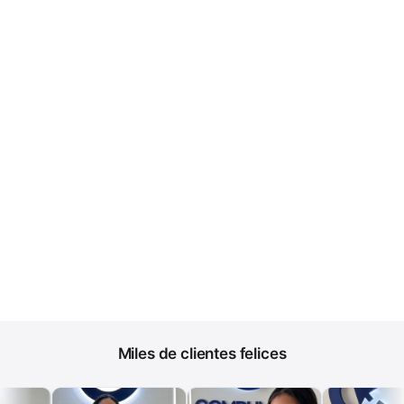
Miles de clientes felices