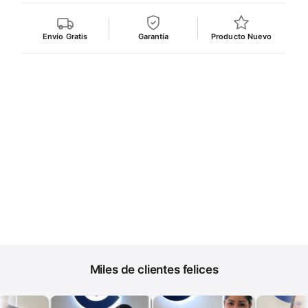
Envío Gratis
Garantía
Producto Nuevo
Miles de clientes felices