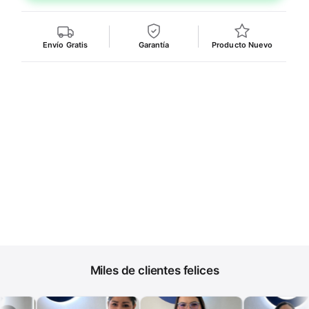
Envío Gratis
Garantía
Producto Nuevo
Miles de clientes felices