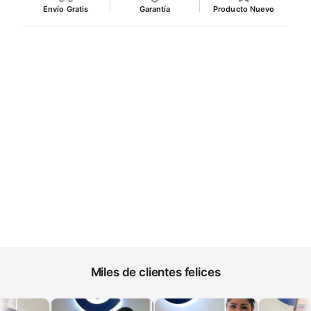
Envío Gratis
Garantía
Producto Nuevo
Miles de clientes felices