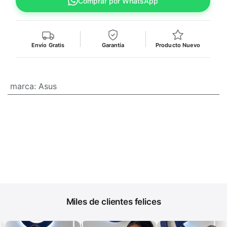
Comprar por WhatsApp
Envío Gratis
Garantía
Producto Nuevo
marca
:
Asus
Miles de clientes felices