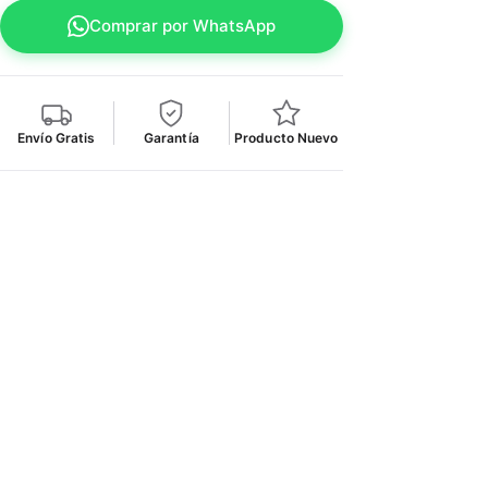
Comprar por WhatsApp
Envío Gratis
Garantía
Producto Nuevo