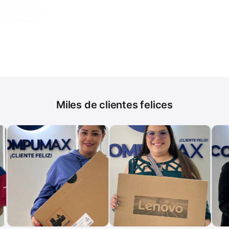
Miles de clientes felices